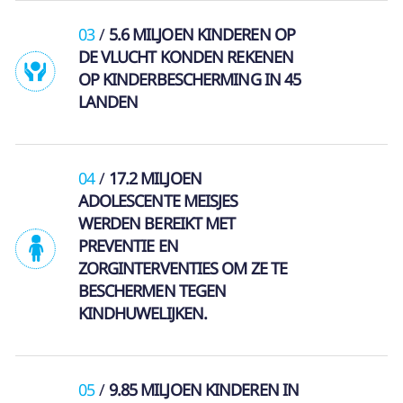
03
5.6 MILJOEN KINDEREN OP
DE VLUCHT KONDEN REKENEN
OP KINDERBESCHERMING IN 45
LANDEN
04
17.2 MILJOEN
ADOLESCENTE MEISJES
WERDEN BEREIKT MET
PREVENTIE EN
ZORGINTERVENTIES OM ZE TE
BESCHERMEN TEGEN
KINDHUWELIJKEN.
05
9.85 MILJOEN KINDEREN IN