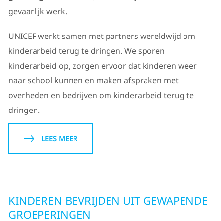
gevaarlijk werk.
UNICEF werkt samen met partners wereldwijd om
kinderarbeid terug te dringen. We sporen
kinderarbeid op, zorgen ervoor dat kinderen weer
naar school kunnen en maken afspraken met
overheden en bedrijven om kinderarbeid terug te
dringen.
LEES MEER
KINDEREN BEVRIJDEN UIT GEWAPENDE
GROEPERINGEN