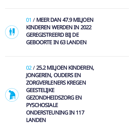
01
MEER DAN 47.9 MILJOEN
KINDEREN WERDEN IN 2022
GEREGISTREERD BIJ DE
GEBOORTE IN 63 LANDEN
02
25.2 MILJOEN KINDEREN,
JONGEREN, OUDERS EN
ZORGVERLENERS KREGEN
GEESTELIJKE
GEZONDHEIDSZORG EN
PYSCHOSIALE
ONDERSTEUNING IN 117
LANDEN