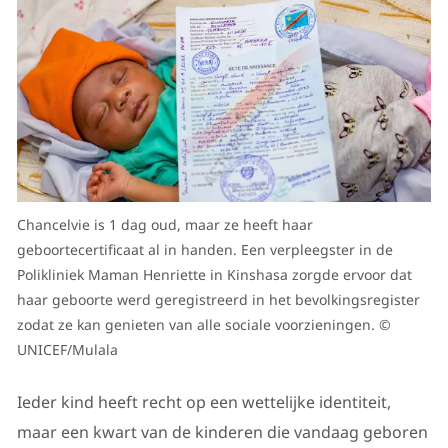
Chancelvie is 1 dag oud, maar ze heeft haar
geboortecertificaat al in handen. Een verpleegster in de
Polikliniek Maman Henriette in Kinshasa zorgde ervoor dat
haar geboorte werd geregistreerd in het bevolkingsregister
zodat ze kan genieten van alle sociale voorzieningen. ©
UNICEF/Mulala
Ieder kind heeft recht op een wettelijke identiteit,
maar een kwart van de kinderen die vandaag geboren