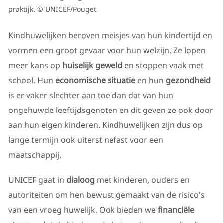
praktijk. © UNICEF/Pouget
Kindhuwelijken beroven meisjes van hun kindertijd en
vormen een groot gevaar voor hun welzijn. Ze lopen
meer kans op
huiselijk geweld
en stoppen vaak met
school. Hun
economische situatie
en hun
gezondheid
is er vaker slechter aan toe dan dat van hun
ongehuwde leeftijdsgenoten en dit geven ze ook door
aan hun eigen kinderen. Kindhuwelijken zijn dus op
lange termijn ook uiterst nefast voor een
maatschappij.
UNICEF gaat in
dialoog
met kinderen, ouders en
autoriteiten om hen bewust gemaakt van de risico's
van een vroeg huwelijk. Ook bieden we
financiële