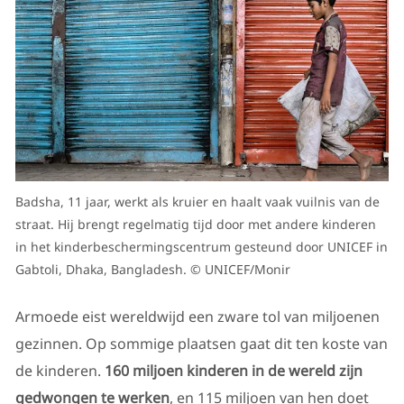
Badsha, 11 jaar, werkt als kruier en haalt vaak vuilnis van de
straat. Hij brengt regelmatig tijd door met andere kinderen
in het kinderbeschermingscentrum gesteund door UNICEF in
Gabtoli, Dhaka, Bangladesh. © UNICEF/Monir
Armoede eist wereldwijd een zware tol van miljoenen
gezinnen. Op sommige plaatsen gaat dit ten koste van
de kinderen.
160 miljoen kinderen in de wereld zijn
gedwongen te werken
, en 115 miljoen van hen doet