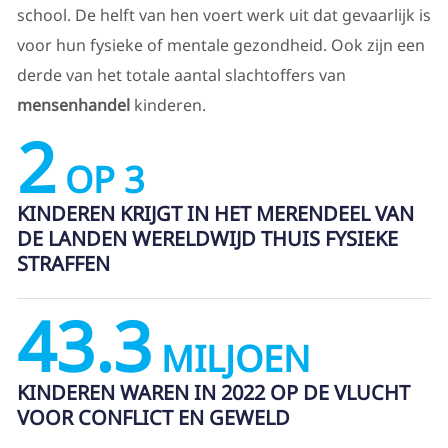
school. De helft van hen voert werk uit dat gevaarlijk is
voor hun fysieke of mentale gezondheid. Ook zijn een
derde van het totale aantal slachtoffers van
mensenhandel
kinderen.
2
OP 3
KINDEREN KRIJGT IN HET MERENDEEL VAN
DE LANDEN WERELDWIJD THUIS FYSIEKE
STRAFFEN
43.3
MILJOEN
KINDEREN WAREN IN 2022 OP DE VLUCHT
VOOR CONFLICT EN GEWELD