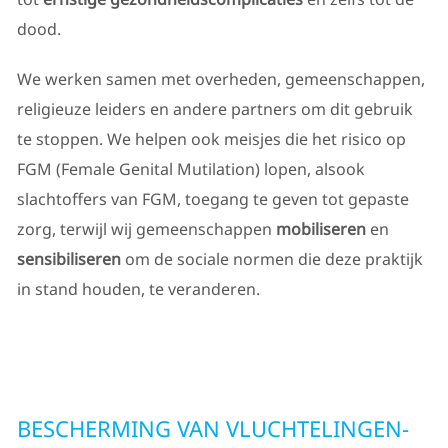
dood.
We werken samen met overheden, gemeenschappen,
religieuze leiders en andere partners om dit gebruik
te stoppen. We helpen ook meisjes die het risico op
FGM (Female Genital Mutilation) lopen, alsook
slachtoffers van FGM, toegang te geven tot gepaste
zorg, terwijl wij gemeenschappen
mobiliseren
en
sensibiliseren
om de sociale normen die deze praktijk
in stand houden, te veranderen.
BESCHERMING VAN VLUCHTELINGEN-