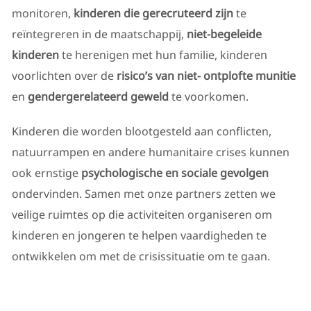
monitoren,
kinderen die gerecruteerd zijn
te
reïntegreren in de maatschappij,
niet-begeleide
kinderen
te herenigen met hun familie, kinderen
voorlichten over de
risico’s van niet- ontplofte munitie
en
gendergerelateerd geweld
te voorkomen.
Kinderen die worden blootgesteld aan conflicten,
natuurrampen en andere humanitaire crises kunnen
ook ernstige
psychologische en sociale gevolgen
ondervinden. Samen met onze partners zetten we
veilige ruimtes op die activiteiten organiseren om
kinderen en jongeren te helpen vaardigheden te
ontwikkelen om met de crisissituatie om te gaan.