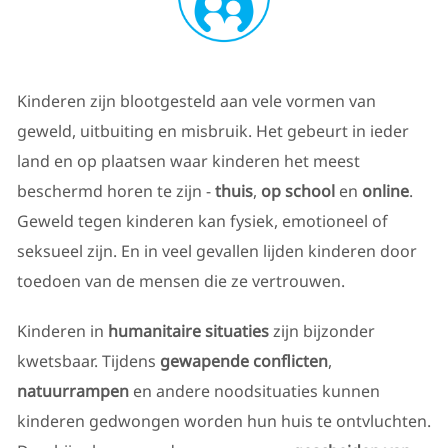
Kinderen zijn blootgesteld aan vele vormen van
geweld, uitbuiting en misbruik. Het gebeurt in ieder
land en op plaatsen waar kinderen het meest
beschermd horen te zijn -
thuis
,
op school
en
online
.
Geweld tegen kinderen kan fysiek, emotioneel of
seksueel zijn. En in veel gevallen lijden kinderen door
toedoen van de mensen die ze vertrouwen.
Kinderen in
humanitaire situaties
zijn bijzonder
kwetsbaar. Tijdens
gewapende conflicten
,
natuurrampen
en andere noodsituaties kunnen
kinderen gedwongen worden hun huis te ontvluchten.