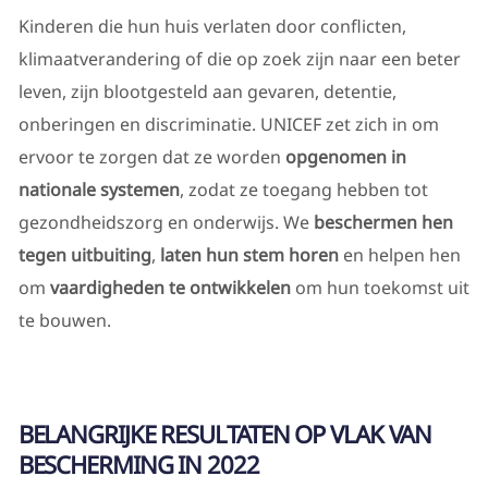
Kinderen die hun huis verlaten door conflicten,
klimaatverandering of die op zoek zijn naar een beter
leven, zijn blootgesteld aan gevaren, detentie,
onberingen en discriminatie. UNICEF zet zich in om
ervoor te zorgen dat ze worden
opgenomen in
nationale systemen
, zodat ze toegang hebben tot
gezondheidszorg en onderwijs. We
beschermen hen
tegen uitbuiting
,
laten hun stem horen
en helpen hen
om
vaardigheden te ontwikkelen
om hun toekomst uit
te bouwen.
BELANGRIJKE RESULTATEN OP VLAK VAN
BESCHERMING IN 2022