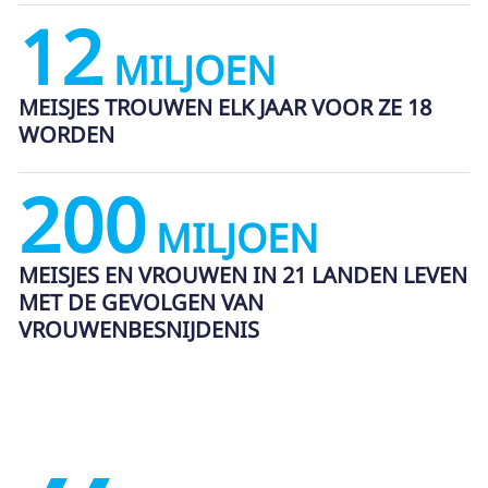
12
MILJOEN
MEISJES TROUWEN ELK JAAR VOOR ZE 18
WORDEN
200
MILJOEN
MEISJES EN VROUWEN IN 21 LANDEN LEVEN
MET DE GEVOLGEN VAN
VROUWENBESNIJDENIS