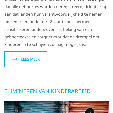
dat alle geboortes worden geregistreerd, dringt er op
aan dat landen hun verantwoordelijkheid te nemen
om iedereen onder de 18 jaar te beschermen,
sensibiliseren ouders over het belang van een
geboorteakte en zorgt ervoor dat de drempel om
kinderen in te schrijven zo laag mogelijk is.
LEES MEER
ELIMINEREN VAN KINDERARBEID