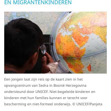
EN MIGRANTENKINDEREN
Een jongen laat zijn reis op de kaart zien in het
opvangcentrum van Sedra in Bosnië Herzegovina
ondersteund door UNICEF. Niet-begeleide kinderen en
kinderen met hun families kunnen er terecht voor
bescherming en niet-formeel onderwijs. © UNICEF/Panjeta