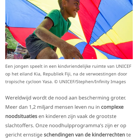
Een jongen speelt in een kindvriendelijke ruimte van UNICEF
op het eiland Kia, Republiek Fiji, na de verwoestingen door
tropische cycloon Yasa. © UNICEF/Stephen/Infinity Images
Wereldwijd wordt de nood aan bescherming groter.
Meer dan 1,2 miljard mensen leven nu in
complexe
noodsituaties
en kinderen zijn vaak de grootste
slachtoffers. Onze noodhulpprogramma’s zijn er op
gericht ernstige
schendingen van de kinderrechten
te