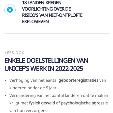
18 LANDEN KREGEN
VOORLICHTING OVER DE
RISICO'S VAN NIET-ONTPLOFTE
EXPLOSIEVEN
LEES OOK
ENKELE DOELSTELLINGEN VAN
UNICEF'S WERK IN 2022-2025
Verhoging van het aantal
geboorteregistraties
van
kinderen onder de 5 jaar.
Vermindering van het aantal kinderen dat te maken
krijgt met
fysiek geweld
of
psychologische agressie
van hun verzorgers.