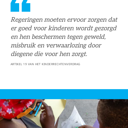
Regeringen moeten ervoor zorgen dat
er goed voor kinderen wordt gezorgd
en hen beschermen tegen geweld,
misbruik en verwaarlozing door
diegene die voor hen zorgt.
ARTIKEL 19 VAN HET KINDERRECHTENVERDRAG