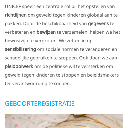
UNICEF speelt een centrale rol bij het opstellen van
richtlijnen
om geweld tegen kinderen globaal aan te
pakken. Door de beschikbaarheid van
gegevens
te
verbeteren en
bewijzen
te verzamelen, helpen we het
bewustzijn te vergroten. We zetten in op
sensibilisering
om sociale normen te veranderen en
schadelijke gebruiken te stoppen. Ook doen we aan
pleidooiwerk
om de politieke wil te versterken om
geweld tegen kinderen te stoppen en beleidsmakers
ter verantwoording te roepen.
GEBOORTEREGISTRATIE