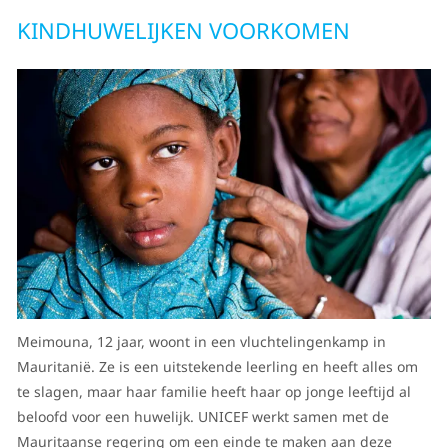
KINDHUWELIJKEN VOORKOMEN
Meimouna, 12 jaar, woont in een vluchtelingenkamp in
Mauritanië. Ze is een uitstekende leerling en heeft alles om
te slagen, maar haar familie heeft haar op jonge leeftijd al
beloofd voor een huwelijk. UNICEF werkt samen met de
Mauritaanse regering om een einde te maken aan deze