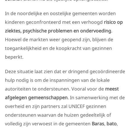
In de noordelijke en oostelijke gemeenten worden
kinderen geconfronteerd met een verhoogd
risico op
ziektes, psychische problemen en ondervoeding
.
Hoewel de markten weer geopend zijn, blijven de
toegankelijkheid en de koopkracht van gezinnen
beperkt.
Deze situatie laat zien dat er dringend gecoördineerde
hulp nodig is om de inspanningen van de lokale
autoriteiten te ondersteunen. Vooral voor de
meest
afgelegen gemeenschappen
. In samenwerking met de
overheid en zijn partners zal UNICEF gezinnen
ondersteunen waarvan de huizen gedeeltelijk of
volledig zijn verwoest in de gemeenten
Baras
,
bato
,