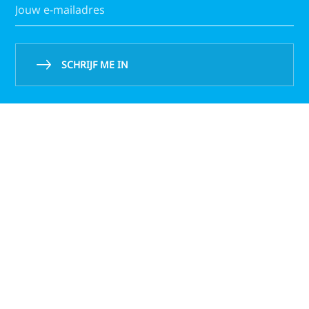
SCHRIJF ME IN