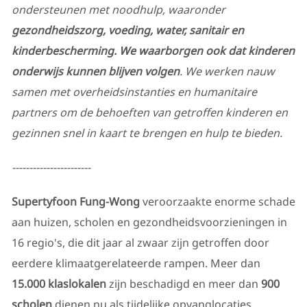
ondersteunen met noodhulp, waaronder
gezondheidszorg, voeding, water, sanitair en
kinderbescherming. We waarborgen ook dat kinderen
onderwijs kunnen blijven volgen
. We werken nauw
samen met overheidsinstanties en humanitaire
partners om de behoeften van getroffen kinderen en
gezinnen snel in kaart te brengen en hulp te bieden.
-----------------------
Supertyfoon Fung-Wong
veroorzaakte enorme schade
aan huizen, scholen en gezondheidsvoorzieningen in
16 regio's, die dit jaar al zwaar zijn getroffen door
eerdere klimaatgerelateerde rampen. Meer dan
15.000 klaslokalen
zijn beschadigd en meer dan
900
scholen
dienen nu als tijdelijke opvanglocaties.