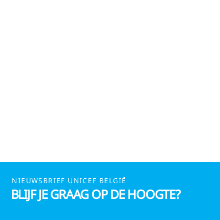
NIEUWSBRIEF UNICEF BELGIË
BLIJF JE GRAAG OP DE HOOGTE?