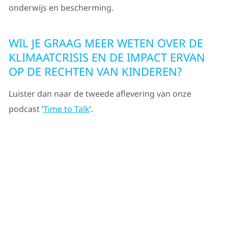
onderwijs en bescherming.
WIL JE GRAAG MEER WETEN OVER DE
KLIMAATCRISIS EN DE IMPACT ERVAN
OP DE RECHTEN VAN KINDEREN?
Luister dan naar de tweede aflevering van onze
podcast ‘
Time to Talk
’.