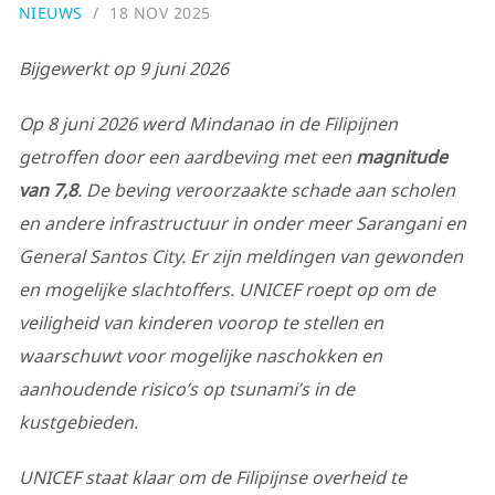
NIEUWS
18 NOV 2025
Bijgewerkt op 9 juni 2026
Op 8 juni 2026 werd Mindanao in de Filipijnen
getroffen door een aardbeving met een
magnitude
van 7,8
. De beving veroorzaakte schade aan scholen
en andere infrastructuur in onder meer Sarangani en
General Santos City. Er zijn meldingen van gewonden
en mogelijke slachtoffers. UNICEF roept op om de
veiligheid van kinderen voorop te stellen en
waarschuwt voor mogelijke naschokken en
aanhoudende risico’s op tsunami’s in de
kustgebieden.
UNICEF staat klaar om de Filipijnse overheid te