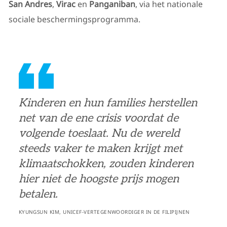
San Andres
,
Virac
en
Panganiban
, via het nationale
sociale beschermingsprogramma.
Kinderen en hun families herstellen
net van de ene crisis voordat de
volgende toeslaat. Nu de wereld
steeds vaker te maken krijgt met
klimaatschokken, zouden kinderen
hier niet de hoogste prijs mogen
betalen.
KYUNGSUN KIM, UNICEF-VERTEGENWOORDIGER IN DE FILIPIJNEN