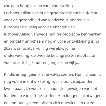
extreem hoog niveau van blootstelling.
Luchtvervuiling vormt de grootste milieurisicofactor
voor de gezondheid van kinderen. Kinderen zijn
bijzonder gevoelig voor de effecten van
luchtvervuiling vanwege hun fysiologische kenmerken
en omdat hun lichaam nog in volle ontwikkeling is. In
2023 was luchtvervuiling wereldwijd, na
ondervoeding, de tweede belangrijkste risicofactor
voor sterfte bij kinderen jonger dan vijf jaar.
Kinderen zijn geen kleine volwassenen. Hun lichaam is
nog volop in ontwikkeling, waardoor zij bijzonder
kwetsbaar zijn voor de schadelijke gevolgen van het
inademen van giftige stoffen. Hun longen, luchtwegen
en immuunsysteem blijven zich ontwikkelen tot ze