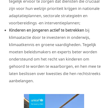
tegelijk ervoor te zorgen dat diensten die cruciaal
zijn voor hun welzijn prioriteit krijgen in nationale
adaptatieplannen, sectorale strategieën en
voorbereidings -en interventieplannen;
Kinderen en jongeren actief te betrekken
bij
klimaatactie door te investeren in onderwijs,
klimaatkennis en groene vaardigheden. Tegelijk
moeten beleidsmakers en experts beter worden
ondersteund om het recht van kinderen om
gehoord te worden te waarborgen, en hen mee te
laten beslissen over kwesties die hen rechtstreeks
aanbelangen.