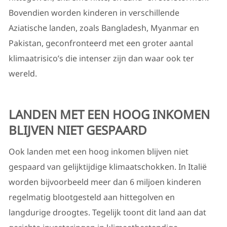
Bovendien worden kinderen in verschillende
Aziatische landen, zoals Bangladesh, Myanmar en
Pakistan, geconfronteerd met een groter aantal
klimaatrisico’s die intenser zijn dan waar ook ter
wereld.
LANDEN MET EEN HOOG INKOMEN
BLIJVEN NIET GESPAARD
Ook landen met een hoog inkomen blijven niet
gespaard van gelijktijdige klimaatschokken. In Italië
worden bijvoorbeeld meer dan 6 miljoen kinderen
regelmatig blootgesteld aan hittegolven en
langdurige droogtes. Tegelijk toont dit land aan dat