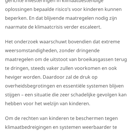
gerichte investeringen in klimaatbestendige
oplossingen bepaalde risico’s voor kinderen kunnen
beperken. En dat blijvende maatregelen nodig zijn
naarmate de klimaatcrisis verder escaleert.
Het onderzoek waarschuwt bovendien dat extreme
weersomstandigheden, zonder dringende
maatregelen om de uitstoot van broeikasgassen terug
te dringen, steeds vaker zullen voorkomen en ook
heviger worden. Daardoor zal de druk op
overheidsbegrotingen en essentiële systemen blijven
stijgen – een situatie die zeer schadelijke gevolgen kan
hebben voor het welzijn van kinderen.
Om de rechten van kinderen te beschermen tegen
klimaatbedreigingen en systemen weerbaarder te