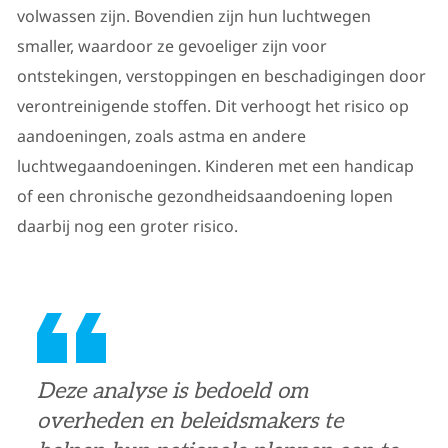
volwassen zijn. Bovendien zijn hun luchtwegen
smaller, waardoor ze gevoeliger zijn voor
ontstekingen, verstoppingen en beschadigingen door
verontreinigende stoffen. Dit verhoogt het risico op
aandoeningen, zoals astma en andere
luchtwegaandoeningen. Kinderen met een handicap
of een chronische gezondheidsaandoening lopen
daarbij nog een groter risico.
Deze analyse is bedoeld om
overheden en beleidsmakers te