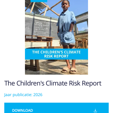
The Children's Climate Risk Report
Jaar publicatie: 2026
DOWNLOAD