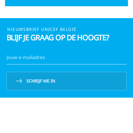
NIEUWSBRIEF UNICEF BELGIË
BLIJF JE GRAAG OP DE HOOGTE?
SCHRIJF ME IN