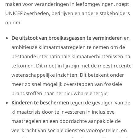
maken voor veranderingen in leefomgevingen, roept
UNICEF overheden, bedrijven en andere stakeholders
op om:
De uitstoot van broeikasgassen te verminderen
en
ambitieuze klimaatmaatregelen te nemen om de
bestaande internationale klimaatverbintenissen na
te komen. Dit moet in lijn zijn met de meest recente
wetenschappelijke inzichten. Dit betekent onder
meer zo snel mogelijk overstappen van fossiele
brandstoffen naar hernieuwbare energie;
Kinderen te beschermen
tegen de gevolgen van de
klimaatcrisis door te investeren in inclusieve
maatregelen en een doordachte aanpak die de
veerkracht van sociale diensten vooropstellen, en