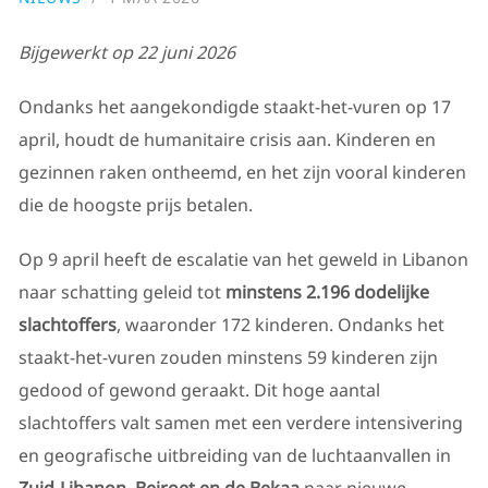
Bijgewerkt op 22 juni 2026
Ondanks het aangekondigde staakt-het-vuren op 17
april, houdt de humanitaire crisis aan. Kinderen en
gezinnen raken ontheemd, en het zijn vooral kinderen
die de hoogste prijs betalen.
Op 9 april heeft de escalatie van het geweld in Libanon
naar schatting geleid tot
minstens 2.196 dodelijke
slachtoffers
, waaronder 172 kinderen. Ondanks het
staakt-het-vuren zouden minstens 59 kinderen zijn
gedood of gewond geraakt. Dit hoge aantal
slachtoffers valt samen met een verdere intensivering
en geografische uitbreiding van de luchtaanvallen in