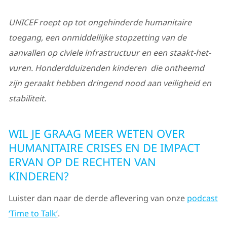
UNICEF roept op tot ongehinderde humanitaire
toegang, een onmiddellijke stopzetting van de
aanvallen op civiele infrastructuur en een staakt-het-
vuren. Honderdduizenden kinderen die ontheemd
zijn geraakt hebben dringend nood aan veiligheid en
stabiliteit.
WIL JE GRAAG MEER WETEN OVER
HUMANITAIRE CRISES EN DE IMPACT
ERVAN OP DE RECHTEN VAN
KINDEREN?
Luister dan naar de derde aflevering van onze
podcast
‘Time to Talk’
.