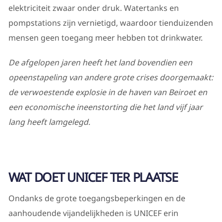
elektriciteit zwaar onder druk. Watertanks en
pompstations zijn vernietigd, waardoor tienduizenden
mensen geen toegang meer hebben tot drinkwater.
De afgelopen jaren heeft het land bovendien een
opeenstapeling van andere grote crises doorgemaakt:
de verwoestende explosie in de haven van Beiroet en
een economische ineenstorting die het land vijf jaar
lang heeft lamgelegd.
WAT DOET UNICEF TER PLAATSE
Ondanks de grote toegangsbeperkingen en de
aanhoudende vijandelijkheden is UNICEF erin