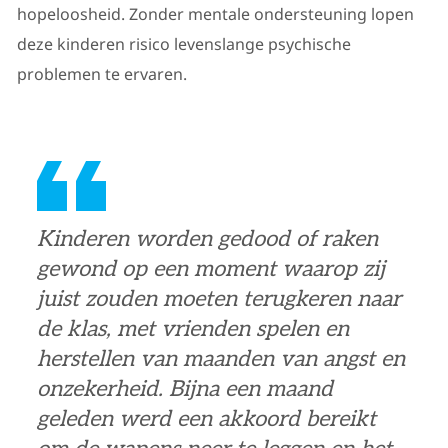
hopeloosheid. Zonder mentale ondersteuning lopen
deze kinderen risico levenslange psychische
problemen te ervaren.
Kinderen worden gedood of raken
gewond op een moment waarop zij
juist zouden moeten terugkeren naar
de klas, met vrienden spelen en
herstellen van maanden van angst en
onzekerheid. Bijna een maand
geleden werd een akkoord bereikt