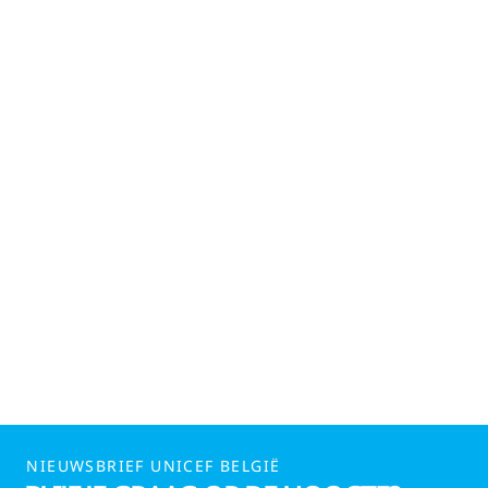
NIEUWSBRIEF UNICEF BELGIË