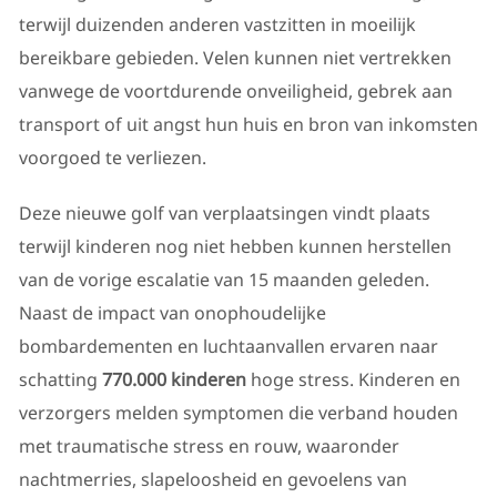
terwijl duizenden anderen vastzitten in moeilijk
bereikbare gebieden. Velen kunnen niet vertrekken
vanwege de voortdurende onveiligheid, gebrek aan
transport of uit angst hun huis en bron van inkomsten
voorgoed te verliezen.
Deze nieuwe golf van verplaatsingen vindt plaats
terwijl kinderen nog niet hebben kunnen herstellen
van de vorige escalatie van 15 maanden geleden.
Naast de impact van onophoudelijke
bombardementen en luchtaanvallen ervaren naar
schatting
770.000 kinderen
hoge stress. Kinderen en
verzorgers melden symptomen die verband houden
met traumatische stress en rouw, waaronder
nachtmerries, slapeloosheid en gevoelens van