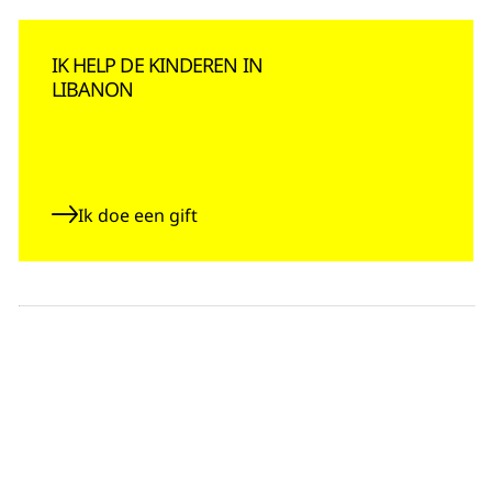
IK HELP DE KINDEREN IN
LIBANON
Ik doe een gift