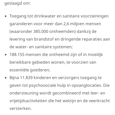
geslaagd om:
Toegang tot drinkwater en sanitaire voorzieningen
garanderen voor meer dan 2,6 miljoen mensen
(waaronder 385.000 ontheemden) dankzij de
levering van brandstof en dringende reparaties aan
de water- en sanitaire systemen;
188.155 mensen die ontheemd zijn of in moeilijk
bereikbare gebieden wonen, te voorzien van
essentiële goederen;
Bijna 11.839 kinderen en verzorgers toegang te
geven tot psychosociale hulp in opvanglocaties. Die
ondersteuning wordt gecombineerd met leer- en
vrijetijdsactiviteiten die het welzijn en de veerkracht
versterken.